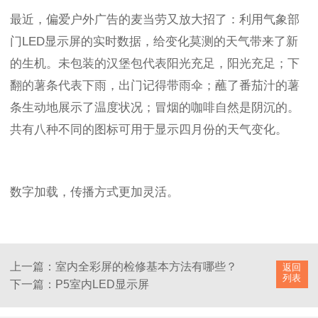
最近，偏爱户外广告的麦当劳又放大招了：利用气象部
门LED显示屏的实时数据，给变化莫测的天气带来了新
的生机。未包装的汉堡包代表阳光充足，阳光充足；下
翻的薯条代表下雨，出门记得带雨伞；蘸了番茄汁的薯
条生动地展示了温度状况；冒烟的咖啡自然是阴沉的。
共有八种不同的图标可用于显示四月份的天气变化。
数字加载，传播方式更加灵活。
上一篇：室内全彩屏的检修基本方法有哪些？
返回
列表
下一篇：P5室内LED显示屏