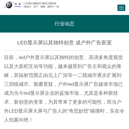
行业动态
LED显示屏以其独特创意 成户外广告新宠
目前，led户外显示屏以其独特的创意、高清多角度视觉
以及大面积互动等功能，越来越受到广告主和观众的青
睐，其辐射范围正由北上广深等一二线城市逐步扩展到
三四线城市。毋庸置疑，户外led显示屏广告媒体市场已
成为当今led显示屏企业的蓝海市场，尤其是各种新技
术、新创意的变革，为其带来了更多的可能性，而当户
外LED显示屏大屏与广告人的“奇思妙想”碰撞时，实在令
人拍案叫绝！